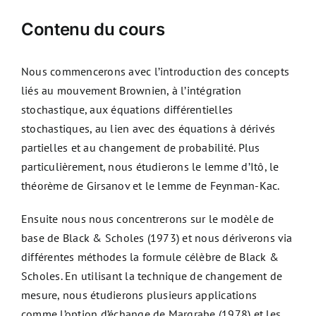
Contenu du cours
Nous commencerons avec l’introduction des concepts
liés au mouvement Brownien, à l’intégration
stochastique, aux équations différentielles
stochastiques, au lien avec des équations à dérivés
partielles et au changement de probabilité. Plus
particulièrement, nous étudierons le lemme d’Itô, le
théorème de Girsanov et le lemme de Feynman-Kac.
Ensuite nous nous concentrerons sur le modèle de
base de Black & Scholes (1973) et nous dériverons via
différentes méthodes la formule célèbre de Black &
Scholes. En utilisant la technique de changement de
mesure, nous étudierons plusieurs applications
comme l’option d’échange de Margrabe (1978) et les