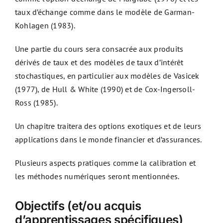
taux d’échange comme dans le modèle de Garman-
Kohlagen (1983).
Une partie du cours sera consacrée aux produits
dérivés de taux et des modèles de taux d’intérêt
stochastiques, en particulier aux modèles de Vasicek
(1977), de Hull & White (1990) et de Cox-Ingersoll-
Ross (1985).
Un chapitre traitera des options exotiques et de leurs
applications dans le monde financier et d’assurances.
Plusieurs aspects pratiques comme la calibration et
les méthodes numériques seront mentionnées.
Objectifs (et/ou acquis
d’apprentissages spécifiques)