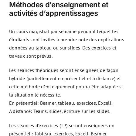
Méthodes d’enseignement et
activités d’apprentissages
Un cours magistral par semaine pendant lequel les
étudiants sont invités à prendre note des explications
données au tableau ou sur slides. Des exercices et
travaux sont prévus.
Les séances théoriques seront enseignées de façon
hybride (partiellement en présentiel et à distance) et
cette méthode d’enseignement pourra être adaptée si
la situation le nécessite.
En présentiel: Beamer, tableau, exercices, Excell.
A distance: Teams, slides, écriture sur les slides.
Les séances d’exercices (TP) seront enseignées en
présentiel : Tableau, exercices, Excell, Beamer.