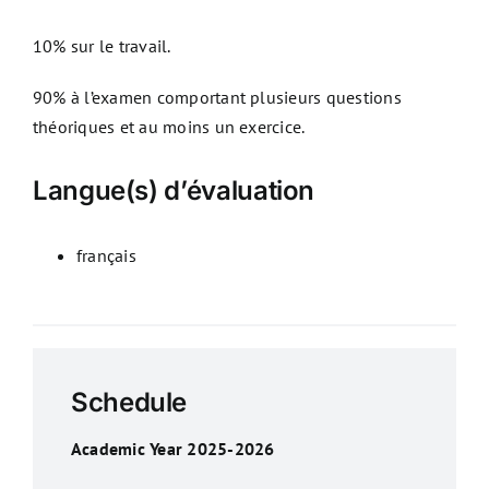
10% sur le travail.
90% à l’examen comportant plusieurs questions
théoriques et au moins un exercice.
Langue(s) d’évaluation
français
Schedule
Academic Year 2025-2026