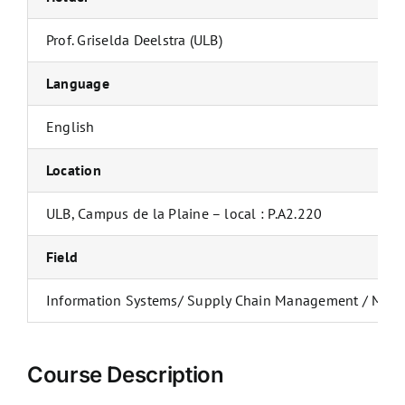
Prof. Griselda Deelstra (ULB)
Language
English
Location
ULB, Campus de la Plaine – local : P.A2.220
Field
Information Systems/ Supply Chain Management / Ma
Course Description