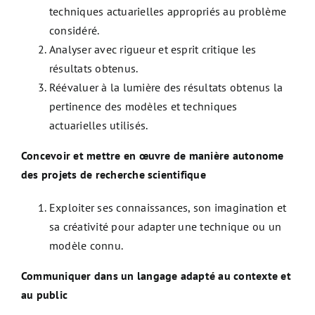
techniques actuarielles appropriés au problème
considéré.
Analyser avec rigueur et esprit critique les
résultats obtenus.
Réévaluer à la lumière des résultats obtenus la
pertinence des modèles et techniques
actuarielles utilisés.
Concevoir et mettre en œuvre de manière autonome
des projets de recherche scientifique
Exploiter ses connaissances, son imagination et
sa créativité pour adapter une technique ou un
modèle connu.
Communiquer dans un langage adapté au contexte et
au public