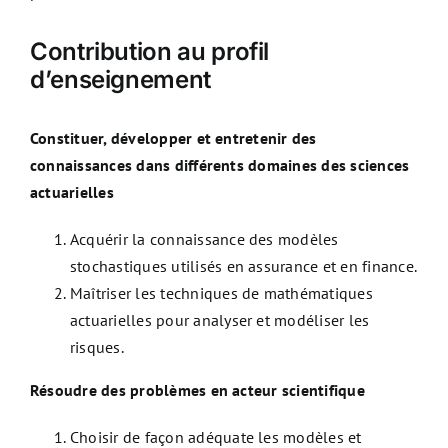
Contribution au profil
d’enseignement
Constituer, développer et entretenir des
connaissances dans différents domaines des sciences
actuarielles
Acquérir la connaissance des modèles
stochastiques utilisés en assurance et en finance.
Maîtriser les techniques de mathématiques
actuarielles pour analyser et modéliser les
risques.
Résoudre des problèmes en acteur scientifique
Choisir de façon adéquate les modèles et