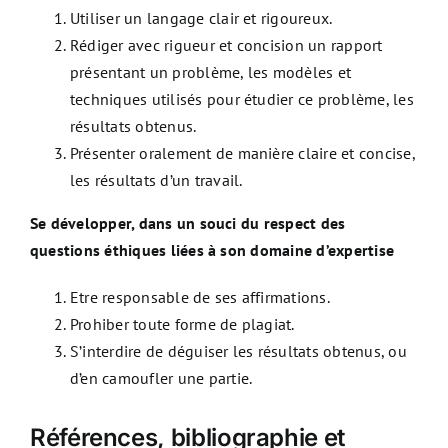
Utiliser un langage clair et rigoureux.
Rédiger avec rigueur et concision un rapport
présentant un problème, les modèles et
techniques utilisés pour étudier ce problème, les
résultats obtenus.
Présenter oralement de manière claire et concise,
les résultats d’un travail.
Se développer, dans un souci du respect des
questions éthiques liées à son domaine d’expertise
Etre responsable de ses affirmations.
Prohiber toute forme de plagiat.
S’interdire de déguiser les résultats obtenus, ou
d’en camoufler une partie.
Références, bibliographie et