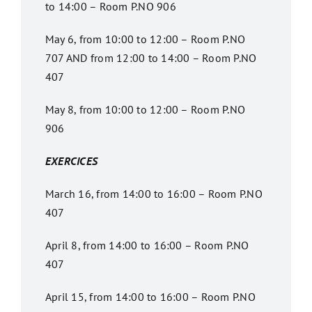
to 14:00 – Room P.NO 906
May 6, from 10:00 to 12:00 – Room P.NO
707 AND from 12:00 to 14:00 – Room P.NO
407
May 8, from 10:00 to 12:00 – Room P.NO
906
EXERCICES
March 16, from 14:00 to 16:00 – Room P.NO
407
April 8, from 14:00 to 16:00 – Room P.NO
407
April 15, from 14:00 to 16:00 – Room P.NO