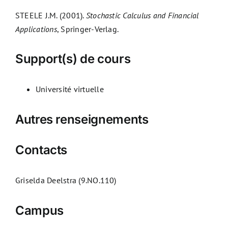
STEELE J.M. (2001).
Stochastic Calculus and Financial
Applications
, Springer-Verlag.
Support(s) de cours
Université virtuelle
Autres renseignements
Contacts
Griselda Deelstra (9.NO.110)
Campus