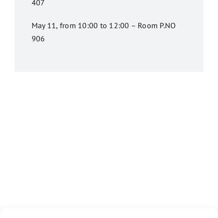
407
May 11, from 10:00 to 12:00 – Room P.NO
906