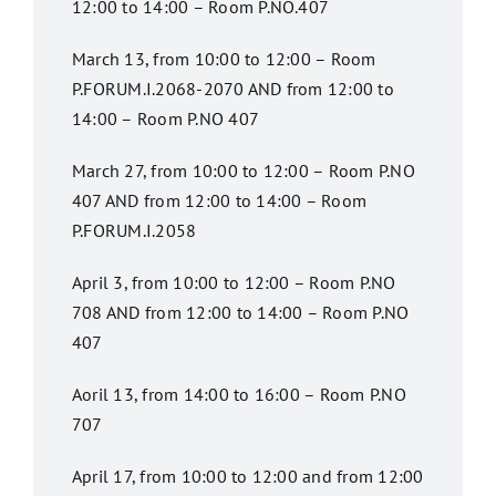
12:00 to 14:00 – Room P.NO.407
March 13, from 10:00 to 12:00 – Room
P.FORUM.I.2068-2070 AND from 12:00 to
14:00 – Room P.NO 407
March 27, from 10:00 to 12:00 – Room P.NO
407 AND from 12:00 to 14:00 – Room
P.FORUM.I.2058
April 3, from 10:00 to 12:00 – Room P.NO
708 AND from 12:00 to 14:00 – Room P.NO
407
Aoril 13, from 14:00 to 16:00 – Room P.NO
707
April 17, from 10:00 to 12:00 and from 12:00