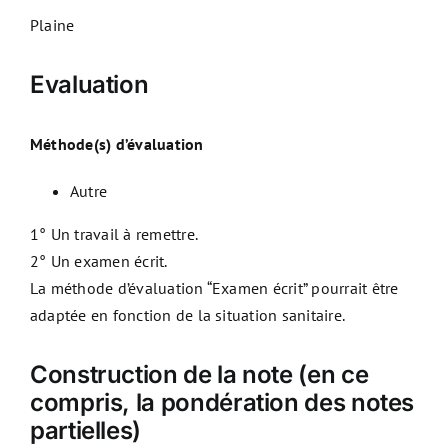
Plaine
Evaluation
Méthode(s) d’évaluation
Autre
1° Un travail à remettre.
2° Un examen écrit.
La méthode d’évaluation “Examen écrit” pourrait être
adaptée en fonction de la situation sanitaire.
Construction de la note (en ce
compris, la pondération des notes
partielles)