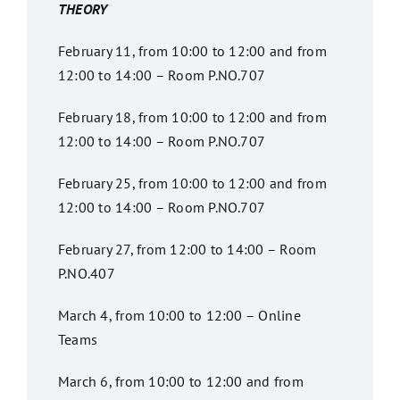
THEORY
February 11, from 10:00 to 12:00 and from
12:00 to 14:00 – Room P.NO.707
February 18, from 10:00 to 12:00 and from
12:00 to 14:00 – Room P.NO.707
February 25, from 10:00 to 12:00 and from
12:00 to 14:00 – Room P.NO.707
February 27, from 12:00 to 14:00 – Room
P.NO.407
March 4, from 10:00 to 12:00 – Online
Teams
March 6, from 10:00 to 12:00 and from